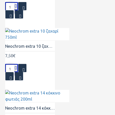
Neochrom extra 10 ζαχαρί 750ml
7,50€
Neochrom extra 14 κόκκινο φωτιάς 200ml