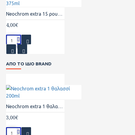
Neochrom extra 15 ρουμπινί 375ml
4,00€
ΑΠΟ ΤΟ ΙΔΙΟ BRAND
Neochrom extra 1 θαλασσί 200ml
3,00€