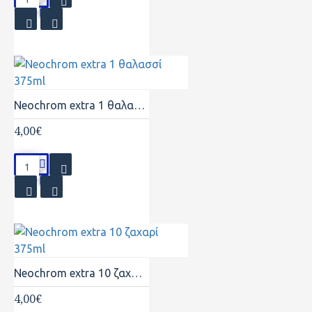
Neochrom extra 1 θαλασσί 375ml
4,00€
Neochrom extra 10 ζαχαρί 375ml
4,00€