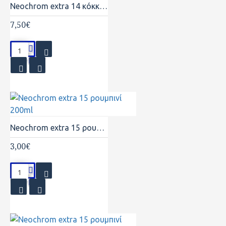
Neochrom extra 14 κόκκινο φωτιάς 750ml
7,50€
Neochrom extra 15 ρουμπινί 200ml
3,00€