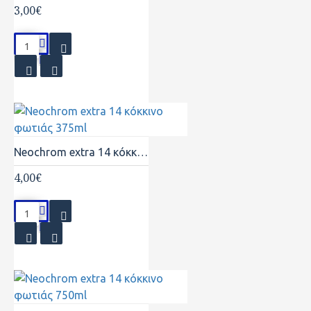
3,00€
Neochrom extra 14 κόκκινο φωτιάς 375ml
4,00€