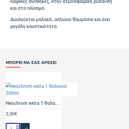
καιρικές συνθήκες, στην ατμοσφαιρική ρύπανση
και στο πλύσιμο.
Δουλεύεται μαλακά, απλώνει θαυμάσια και έχει
μεγάλη καυστικότητα
ΜΠΟΡΕΙ ΝΑ ΣΑΣ ΑΡΕΣΕΙ
Neochrom extra 1 θαλασσί 200ml
3,00€