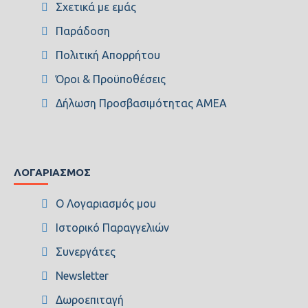
Σχετικά με εμάς
Παράδοση
Πολιτική Απορρήτου
Όροι & Προϋποθέσεις
Δήλωση Προσβασιμότητας ΑΜΕΑ
ΛΟΓΑΡΙΑΣΜΌΣ
Ο Λογαριασμός μου
Ιστορικό Παραγγελιών
Συνεργάτες
Newsletter
Δωροεπιταγή