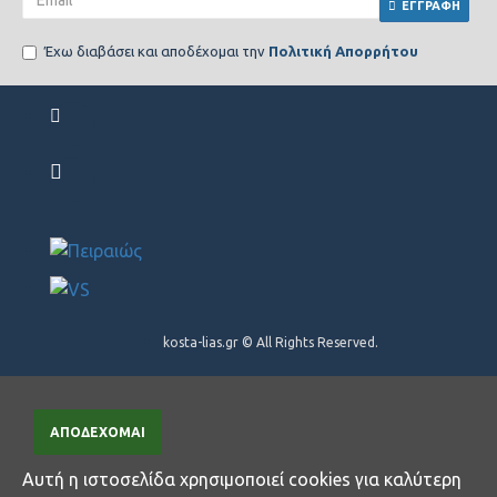
ΕΓΓΡΑΦΗ
Έχω διαβάσει και αποδέχομαι την
Πολιτική Απορρήτου
kosta-lias.gr © All Rights Reserved.
ΑΠΟΔΈΧΟΜΑΙ
Αυτή η ιστοσελίδα χρησιμοποιεί cookies για καλύτερη