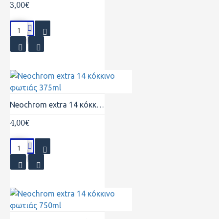
3,00€
Neochrom extra 14 κόκκινο φωτιάς 375ml
4,00€