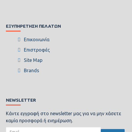
ΕΞΥΠΗΡΈΤΗΣΗ ΠΕΛΑΤΏΝ
Επικοινωνία
Επιστροφές
Site Map
Brands
NEWSLETTER
Κάντε εγγραφή στο newsletter μας για να μην χάσετε
καμία προσφορά ή ενημέρωση.