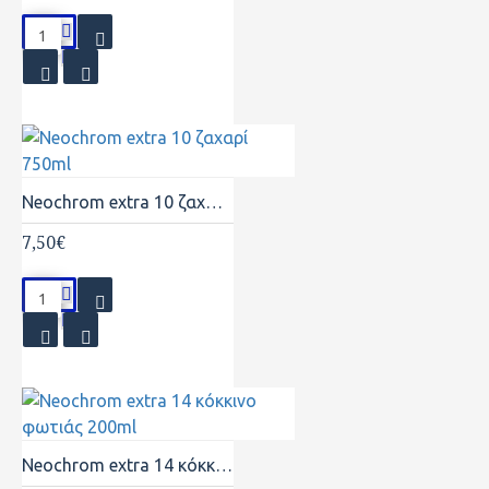
Neochrom extra 10 ζαχαρί 750ml
7,50€
Neochrom extra 14 κόκκινο φωτιάς 200ml