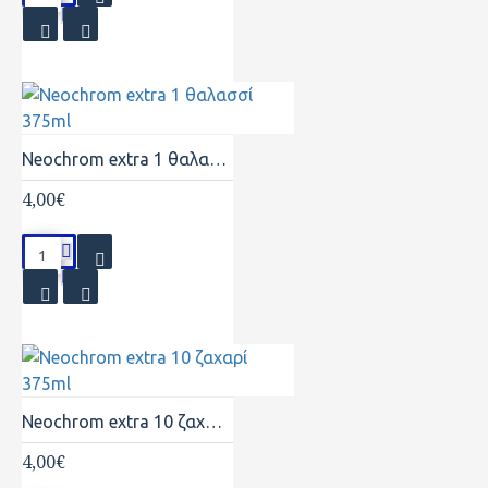
Neochrom extra 1 θαλασσί 375ml
4,00€
Neochrom extra 10 ζαχαρί 375ml
4,00€